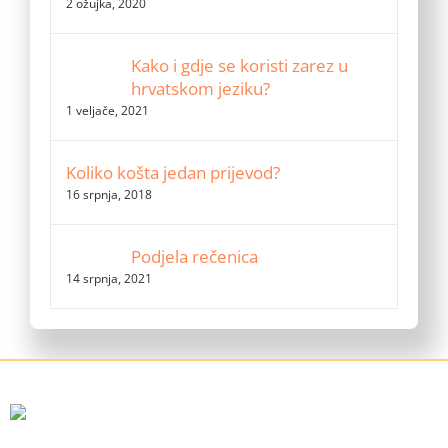
2 ožujka, 2020
Kako i gdje se koristi zarez u
hrvatskom jeziku?
1 veljače, 2021
Koliko košta jedan prijevod?
16 srpnja, 2018
Podjela rečenica
14 srpnja, 2021