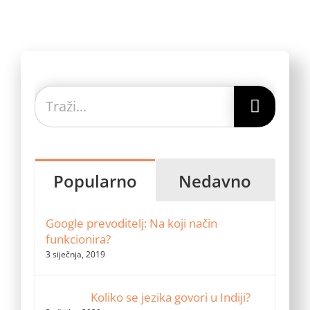
Traži...
Popularno
Nedavno
Google prevoditelj: Na koji način
funkcionira?
3 siječnja, 2019
Koliko se jezika govori u Indiji?