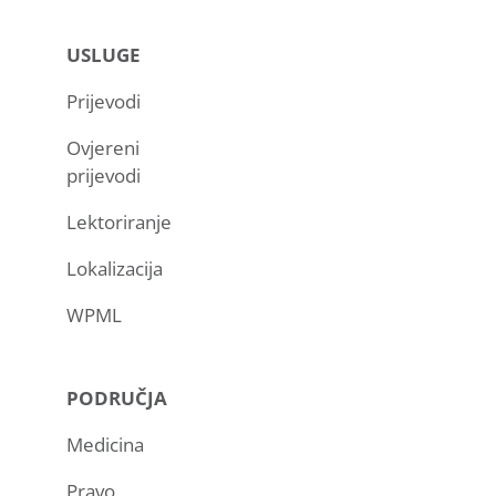
USLUGE
Prijevodi
Ovjereni
prijevodi
Lektoriranje
Lokalizacija
WPML
PODRUČJA
Medicina
Pravo