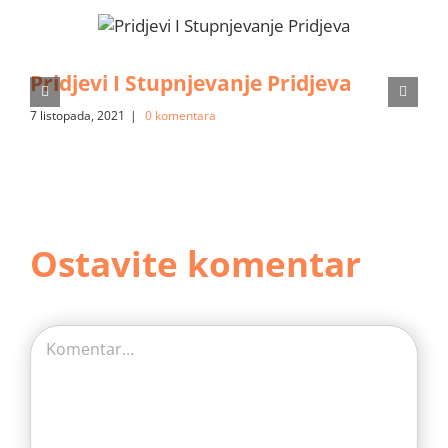
Pridjevi I Stupnjevanje Pridjeva
7 listopada, 2021
|
0 komentara
Ostavite komentar
Comment