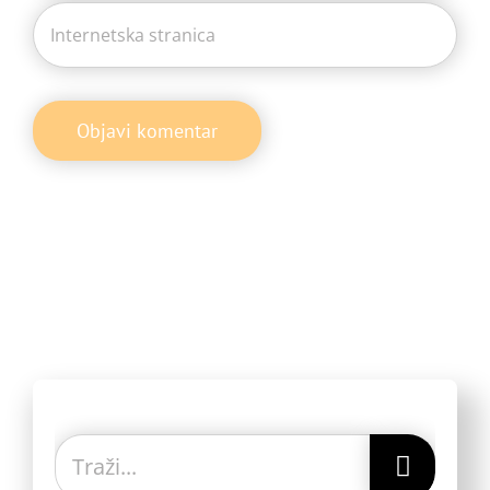
Traži...