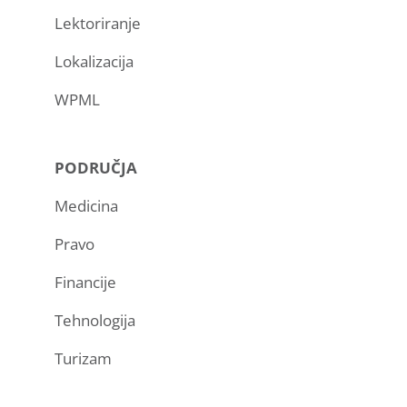
Lektoriranje
Lokalizacija
WPML
PODRUČJA
Medicina
Pravo
Financije
Tehnologija
Turizam