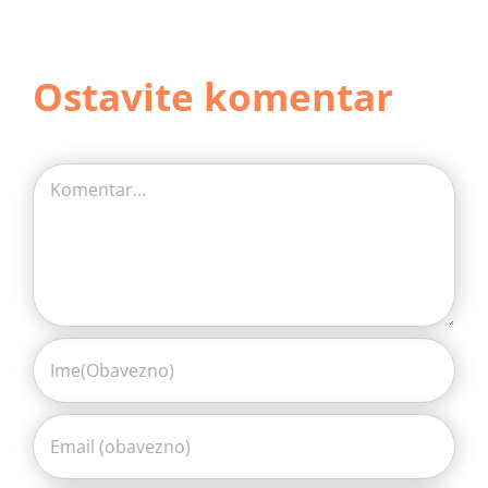
Ostavite komentar
Comment