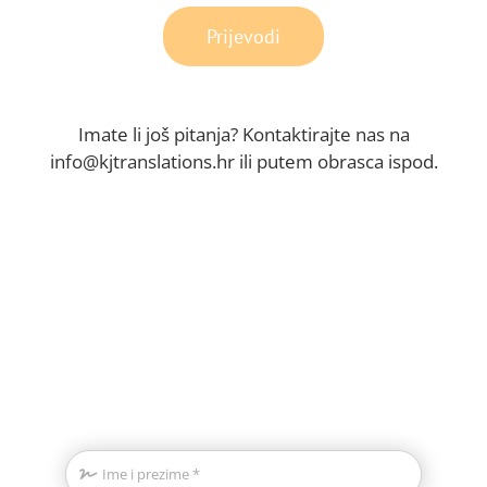
Prijevodi
Imate li još pitanja? Kontaktirajte nas na
info@kjtranslations.hr ili putem obrasca ispod.