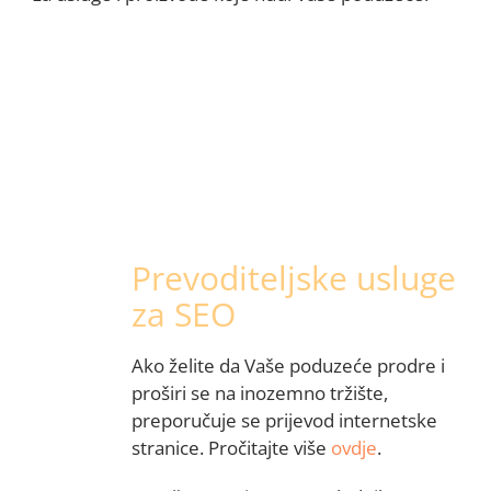
Prevoditeljske usluge
za SEO
Ako želite da Vaše poduzeće prodre i
proširi se na inozemno tržište,
preporučuje se prijevod internetske
stranice. Pročitajte više
ovdje
.