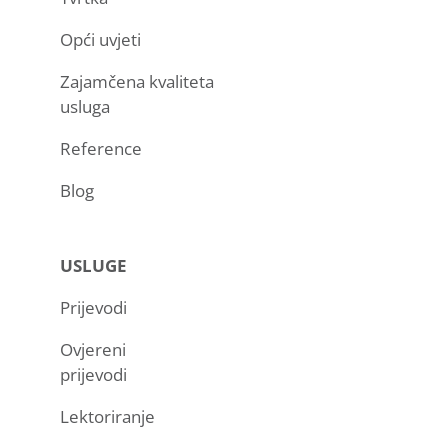
Opći uvjeti
Zajamčena kvaliteta
usluga
Reference
Blog
USLUGE
Prijevodi
Ovjereni
prijevodi
Lektoriranje