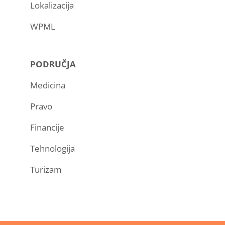
Lokalizacija
WPML
PODRUČJA
Medicina
Pravo
Financije
Tehnologija
Turizam