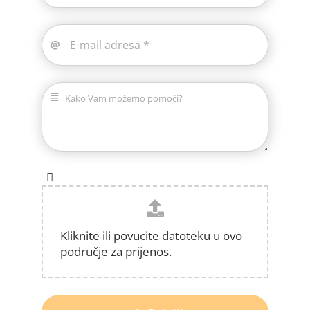
Kliknite ili povucite datoteku u ovo
područje za prijenos.