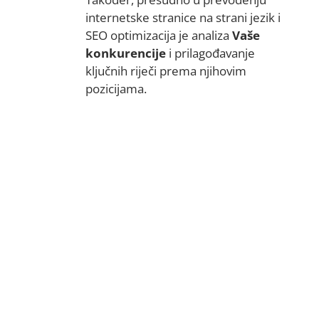
internetske stranice na strani jezik i
SEO optimizacija je analiza
Vaše
konkurencije
i prilagođavanje
ključnih riječi prema njihovim
pozicijama.