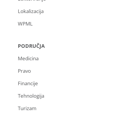
Lokalizacija
WPML
PODRUČJA
Medicina
Pravo
Financije
Tehnologija
Turizam