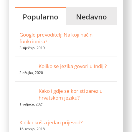
Popularno
Nedavno
Google prevoditelj: Na koji način
funkcionira?
3 siječnja, 2019
Koliko se jezika govori u Indiji?
2 ožujka, 2020
Kako i gdje se koristi zarez u
hrvatskom jeziku?
1 veljače, 2021
Koliko košta jedan prijevod?
16 srpnja, 2018