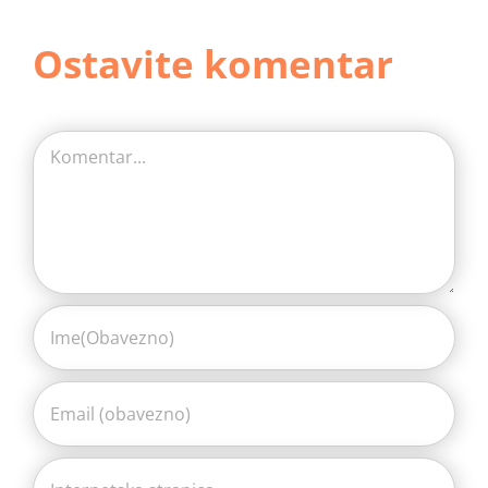
Ostavite komentar
Comment