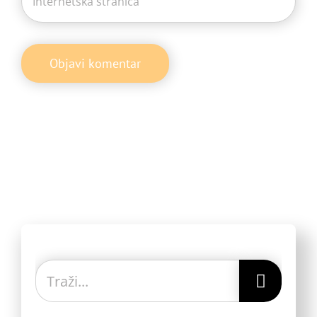
Traži...