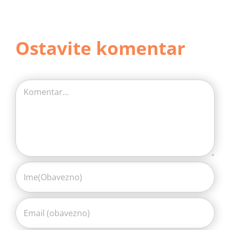
Ostavite komentar
Comment