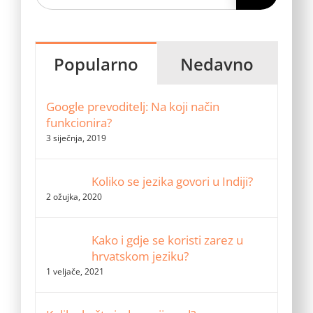
Popularno
Nedavno
Google prevoditelj: Na koji način
funkcionira?
3 siječnja, 2019
Koliko se jezika govori u Indiji?
2 ožujka, 2020
Kako i gdje se koristi zarez u
hrvatskom jeziku?
1 veljače, 2021