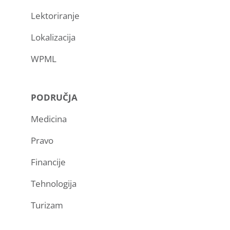
Lektoriranje
Lokalizacija
WPML
PODRUČJA
Medicina
Pravo
Financije
Tehnologija
Turizam