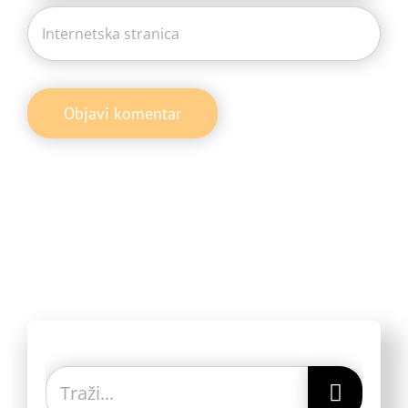
Traži...