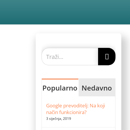
Traži...
Popularno
Nedavno
Google prevoditelj: Na koji
način funkcionira?
3 siječnja, 2019