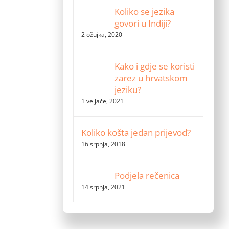
Koliko se jezika
govori u Indiji?
2 ožujka, 2020
Kako i gdje se koristi
zarez u hrvatskom
jeziku?
1 veljače, 2021
Koliko košta jedan prijevod?
16 srpnja, 2018
Podjela rečenica
14 srpnja, 2021