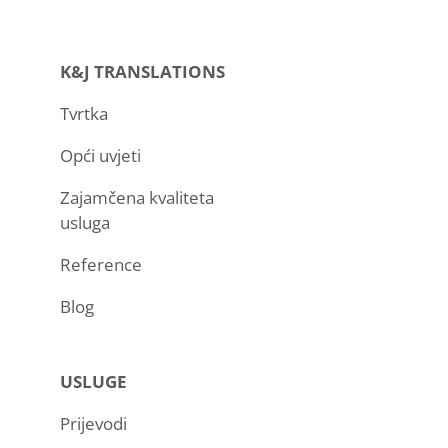
K&J TRANSLATIONS
Tvrtka
Opći uvjeti
Zajamčena kvaliteta
usluga
Reference
Blog
USLUGE
Prijevodi