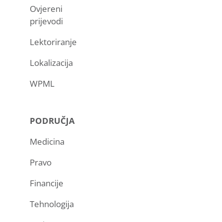
Ovjereni
prijevodi
Lektoriranje
Lokalizacija
WPML
PODRUČJA
Medicina
Pravo
Financije
Tehnologija