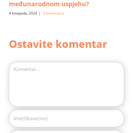
međunarodnom uspjehu?
4 listopada, 2024
|
0 komentara
Ostavite komentar
Comment