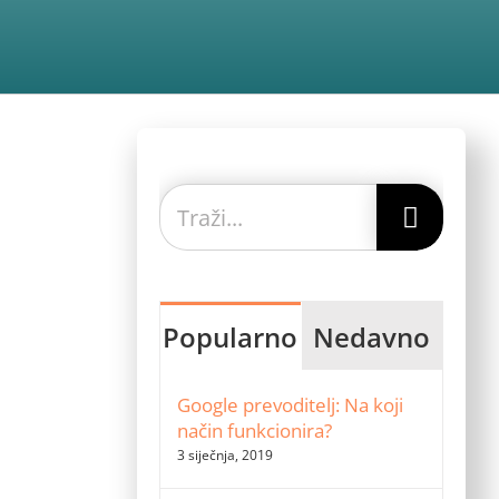
Traži...
Popularno
Nedavno
Google prevoditelj: Na koji
način funkcionira?
3 siječnja, 2019