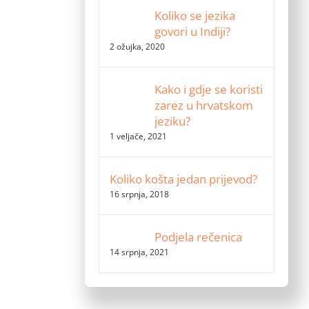
Koliko se jezika
govori u Indiji?
2 ožujka, 2020
Kako i gdje se koristi
zarez u hrvatskom
jeziku?
1 veljače, 2021
Koliko košta jedan prijevod?
16 srpnja, 2018
Podjela rečenica
14 srpnja, 2021