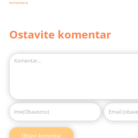
komentara
Ostavite komentar
Comment