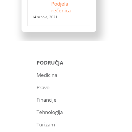
Podjela
rečenica
14 srpnja, 2021
PODRUČJA
Medicina
Pravo
Financije
Tehnologija
Turizam