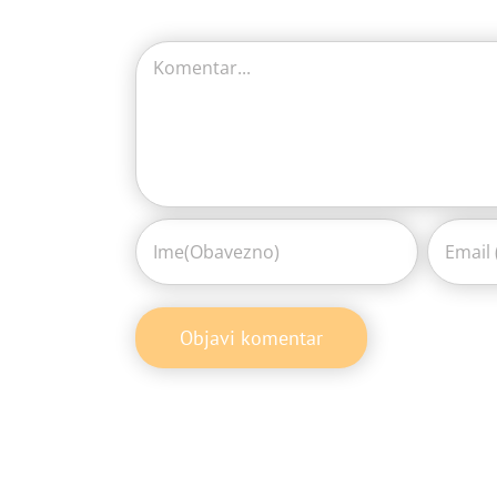
Comment