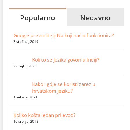
Popularno
Nedavno
Google prevoditelj: Na koji način funkcionira?
3 siječnja, 2019
Koliko se jezika govori u Indiji?
2 ožujka, 2020
Kako i gdje se koristi zarez u
hrvatskom jeziku?
1 veljače, 2021
Koliko košta jedan prijevod?
16 srpnja, 2018