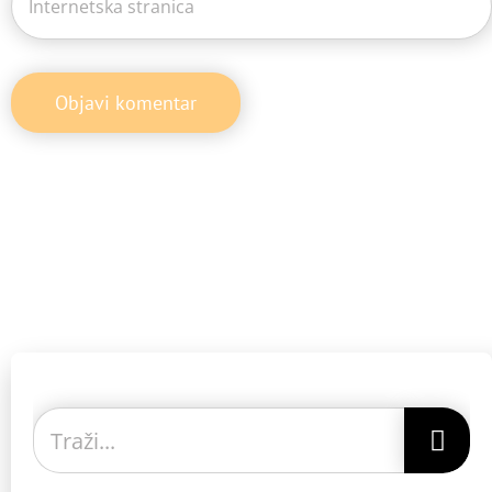
Traži...