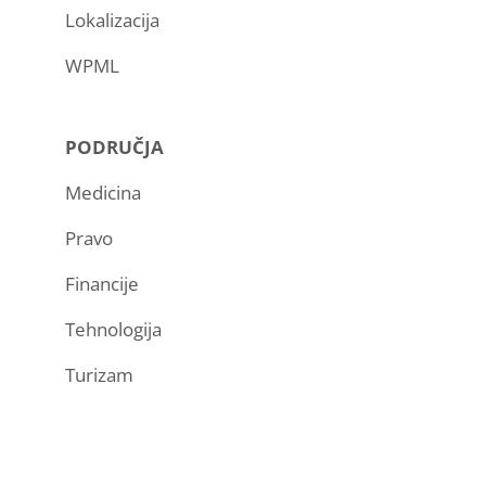
Lokalizacija
WPML
PODRUČJA
Medicina
Pravo
Financije
Tehnologija
Turizam