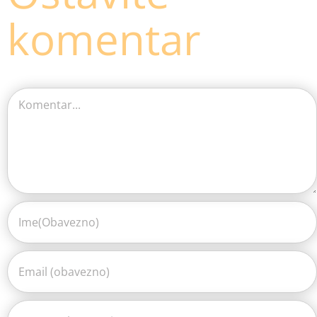
komentar
Comment