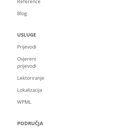
Reference
Blog
USLUGE
Prijevodi
Ovjereni
prijevodi
Lektoriranje
Lokalizacija
WPML
PODRUČJA