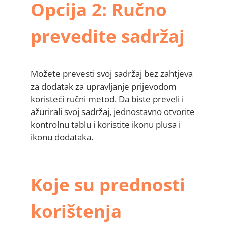
Opcija 2: Ručno
prevedite sadržaj
Možete prevesti svoj sadržaj bez zahtjeva
za dodatak za upravljanje prijevodom
koristeći ručni metod. Da biste preveli i
ažurirali svoj sadržaj, jednostavno otvorite
kontrolnu tablu i koristite ikonu plusa i
ikonu dodataka.
Koje su prednosti
korištenja