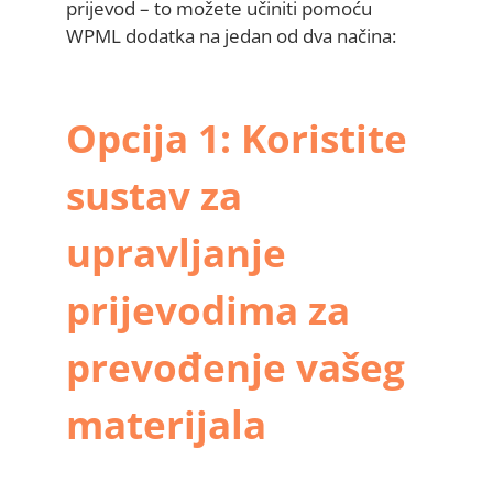
prijevod – to možete učiniti pomoću
WPML dodatka na jedan od dva načina:
Opcija 1: Koristite
sustav za
upravljanje
prijevodima za
prevođenje vašeg
materijala