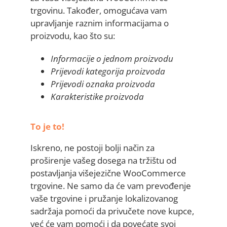
trgovinu. Također, omogućava vam
upravljanje raznim informacijama o
proizvodu, kao što su:
Informacije o jednom proizvodu
Prijevodi kategorija proizvoda
Prijevodi oznaka proizvoda
Karakteristike proizvoda
To je to!
Iskreno, ne postoji bolji način za
proširenje vašeg dosega na tržištu od
postavljanja višejezične WooCommerce
trgovine. Ne samo da će vam prevođenje
vaše trgovine i pružanje lokalizovanog
sadržaja pomoći da privučete nove kupce,
već će vam pomoći i da povećate svoj