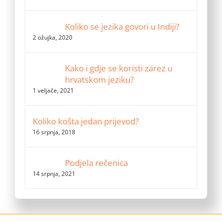
Koliko se jezika govori u Indiji?
2 ožujka, 2020
Kako i gdje se koristi zarez u
hrvatskom jeziku?
1 veljače, 2021
Koliko košta jedan prijevod?
16 srpnja, 2018
Podjela rečenica
14 srpnja, 2021