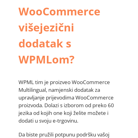
WooCommerce
višejezični
dodatak s
WPMLom?
WPML tim je proizveo WooCommerce
Multilingual, namjenski dodatak za
upravljanje prijevodima WooCommerce
proizvoda. Dolazi s izborom od preko 60
jezika od kojih one koji želite možete i
dodati u svoju e-trgovinu.
Da biste pružili potpunu podršku vašoj