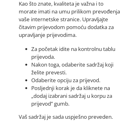
Kao što znate, kvaliteta je važna i to
morate imati na umu prilikom prevođenja
vaše internetske stranice. Upravljajte
čitavim prijevodom pomoću dodatka za
upravljanje prijevodima.
Za početak idite na kontrolnu tablu
prijevoda.
Nakon toga, odaberite sadržaj koji
želite prevesti.
Odaberite opciju za prijevod.
Posljednji korak je da kliknete na
„dodaj izabrani sadržaj u korpu za
prijevod” gumb.
Vaš sadržaj je sada uspješno preveden.