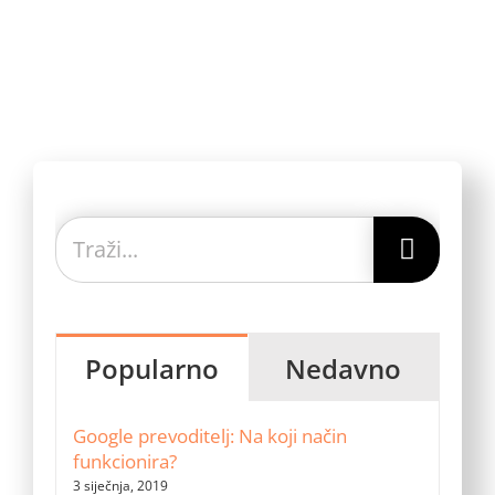
Traži...
Popularno
Nedavno
Google prevoditelj: Na koji način
funkcionira?
3 siječnja, 2019