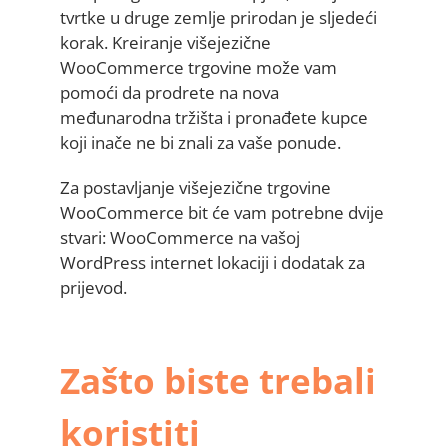
tvrtke u druge zemlje prirodan je sljedeći
korak. Kreiranje višejezične
WooCommerce trgovine može vam
pomoći da prodrete na nova
međunarodna tržišta i pronađete kupce
koji inače ne bi znali za vaše ponude.
Za postavljanje višejezične trgovine
WooCommerce bit će vam potrebne dvije
stvari: WooCommerce na vašoj
WordPress internet lokaciji i dodatak za
prijevod.
Zašto biste trebali
koristiti