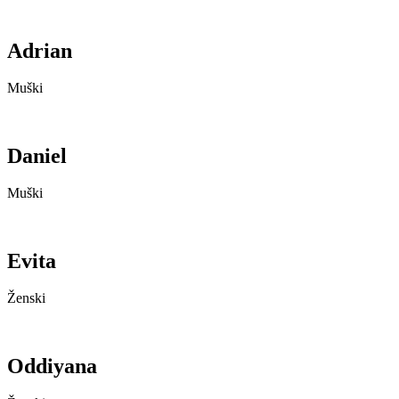
Adrian
Muški
Daniel
Muški
Evita
Ženski
Oddiyana