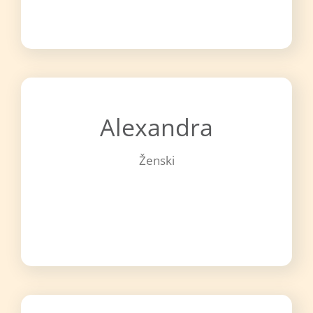
Alexandra
Ženski