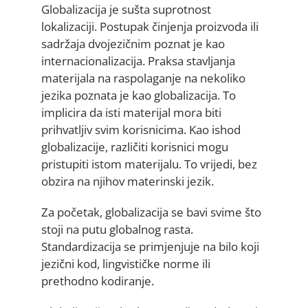
Globalizacija je sušta suprotnost
lokalizaciji. Postupak činjenja proizvoda ili
sadržaja dvojezičnim poznat je kao
internacionalizacija. Praksa stavljanja
materijala na raspolaganje na nekoliko
jezika poznata je kao globalizacija. To
implicira da isti materijal mora biti
prihvatljiv svim korisnicima. Kao ishod
globalizacije, različiti korisnici mogu
pristupiti istom materijalu. To vrijedi, bez
obzira na njihov materinski jezik.
Za početak, globalizacija se bavi svime što
stoji na putu globalnog rasta.
Standardizacija se primjenjuje na bilo koji
jezični kod, lingvističke norme ili
prethodno kodiranje.