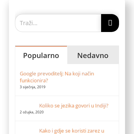
Traži...
Popularno
Nedavno
Google prevoditelj: Na koji način
funkcionira?
3 siječnja, 2019
Koliko se jezika govori u Indiji?
2 ožujka, 2020
Kako i gdje se koristi zarez u