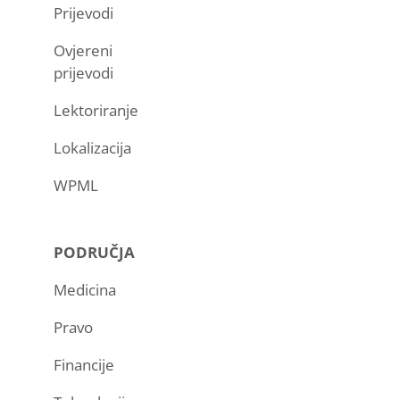
Prijevodi
Ovjereni
prijevodi
Lektoriranje
Lokalizacija
WPML
PODRUČJA
Medicina
Pravo
Financije