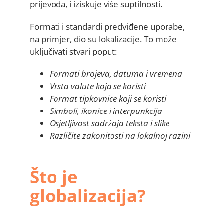
prijevoda, i iziskuje više suptilnosti.
Formati i standardi predviđene uporabe,
na primjer, dio su lokalizacije. To može
uključivati stvari poput:
Formati brojeva, datuma i vremena
Vrsta valute koja se koristi
Format tipkovnice koji se koristi
Simboli, ikonice i interpunkcija
Osjetljivost sadržaja teksta i slike
Različite zakonitosti na lokalnoj razini
Što je
globalizacija?