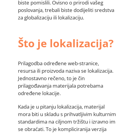
biste pomislili. Ovisno o prirodi vašeg
poslovanja, trebali biste dodijeliti sredstva
za globalizaciju ili lokalizaciju.
Što je lokalizacija?
Prilagodba određene web-stranice,
resursa ili proizvoda naziva se lokalizacija.
Jednostavno rečeno, to je čin
prilagođavanja materijala potrebama
određene lokacije.
Kada je u pitanju lokalizacija, materijal
mora biti u skladu s prihvatljivim kulturnim
standardima na ciljnom tržištu i izravno im
se obraćati. To je kompliciranija verzija