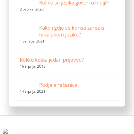
Koliko se jezika govori u Indiji?
2 ožujka, 2020
Kako i gdje se koristi zarez u
hrvatskom jeziku?
1 veljače, 2021
Koliko košta jedan prijevod?
16 srpnja, 2018
Podjela rečenica
14 srpnja, 2021