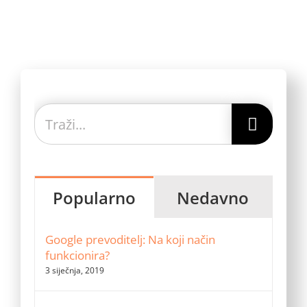
Traži...
Popularno
Nedavno
Google prevoditelj: Na koji način
funkcionira?
3 siječnja, 2019