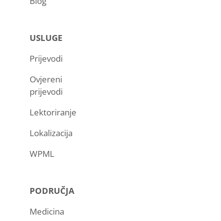
Blog
USLUGE
Prijevodi
Ovjereni
prijevodi
Lektoriranje
Lokalizacija
WPML
PODRUČJA
Medicina